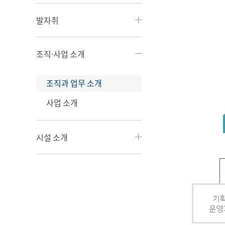
발자취
조직·사업 소개
조직과 업무 소개
사업 소개
시설 소개