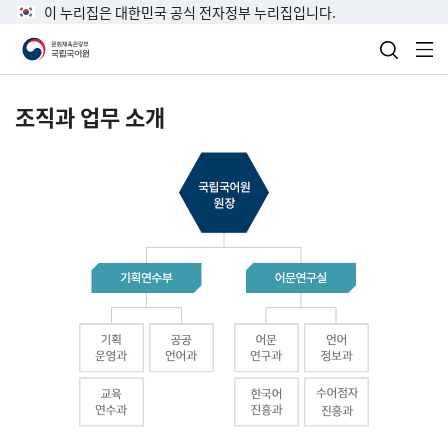
이 누리집은 대한민국 공식 전자정부 누리집입니다.
검색 열
전
조직과 업무 소개
국