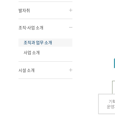
발자취
조직·사업 소개
조직과 업무 소개
사업 소개
시설 소개