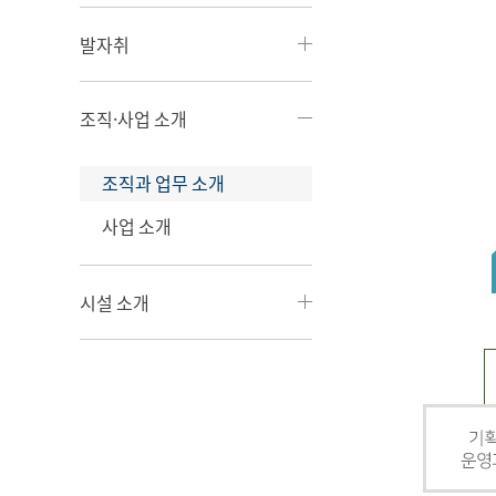
발자취
조직·사업 소개
조직과 업무 소개
사업 소개
시설 소개