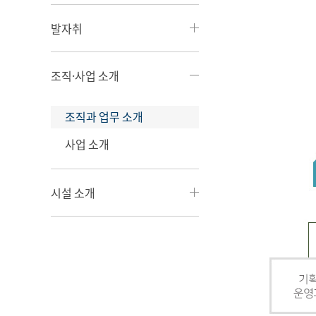
발자취
조직·사업 소개
조직과 업무 소개
사업 소개
시설 소개