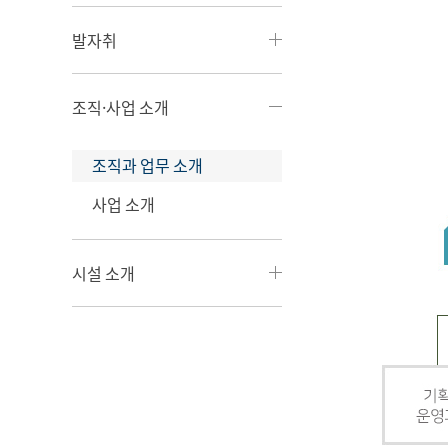
발자취
조직·사업 소개
조직과 업무 소개
사업 소개
시설 소개