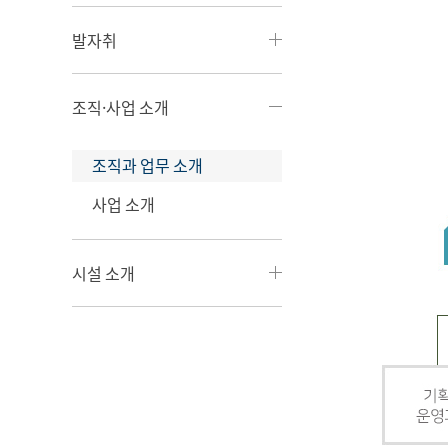
발자취
조직·사업 소개
조직과 업무 소개
사업 소개
시설 소개