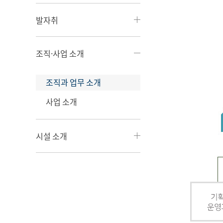
발자취
조직·사업 소개
조직과 업무 소개
사업 소개
시설 소개