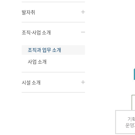
발자취
조직·사업 소개
조직과 업무 소개
사업 소개
시설 소개