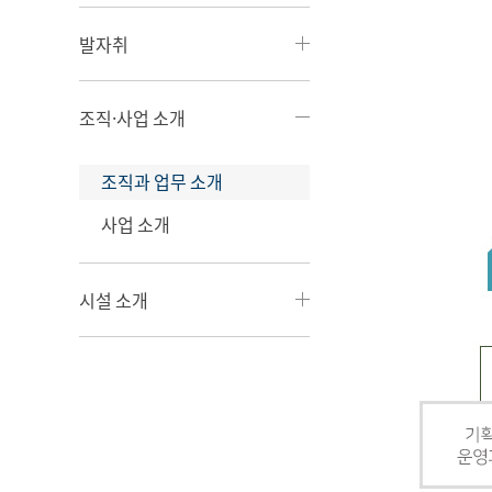
발자취
조직·사업 소개
조직과 업무 소개
사업 소개
시설 소개