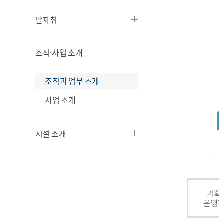
발자취
조직·사업 소개
조직과 업무 소개
사업 소개
시설 소개