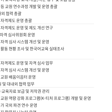
등 교원 연수과정 개발 및 운영 총괄
내외 협력 총괄
 자격제도 운영 총괄
 자격제도 운영 및 제도 개선 연구
자격 심사위원회 운영
자격 심사 시스템 개선 및 운영
 활동 현황 조사 및 한국어교육 실태조사
 자격제도 운영 및 자격 심사 업무
자격 심사 시스템 개선 및 운영
어교원 배움이음터 운영
원 및 대내외 협력 업무
·교육자료 보급 및 저작권 관리
교원 역량 강화 프로그램(K-티처 프로그램) 개발 및 운영
가 국외 파견 연수 운영