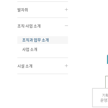
발자취
조직·사업 소개
조직과 업무 소개
사업 소개
시설 소개