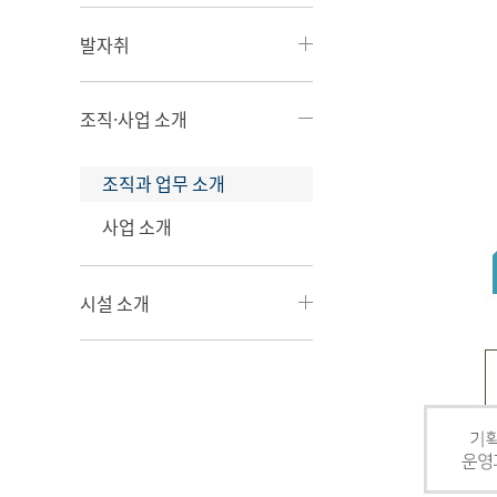
발자취
조직·사업 소개
조직과 업무 소개
사업 소개
시설 소개