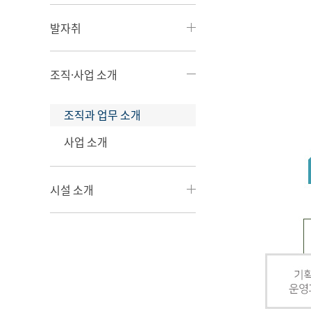
발자취
조직·사업 소개
조직과 업무 소개
사업 소개
시설 소개