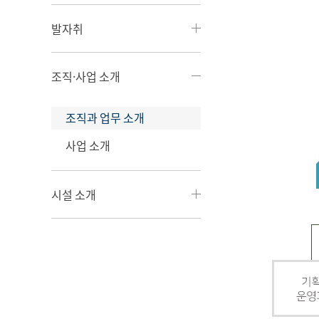
발자취
조직·사업 소개
조직과 업무 소개
사업 소개
시설 소개