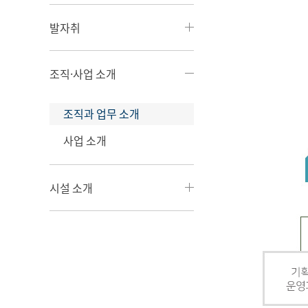
발자취
조직·사업 소개
조직과 업무 소개
사업 소개
시설 소개