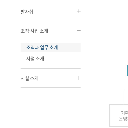
발자취
조직·사업 소개
조직과 업무 소개
사업 소개
시설 소개