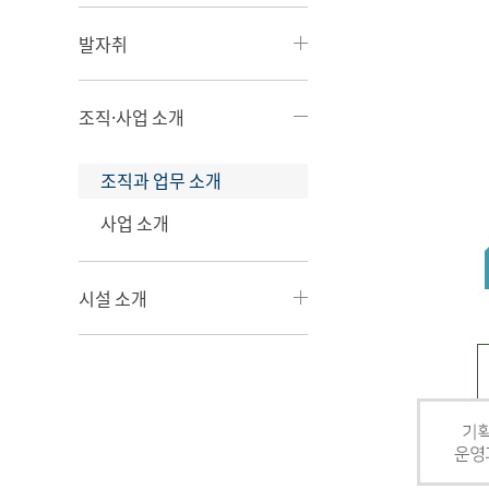
발자취
조직·사업 소개
조직과 업무 소개
사업 소개
시설 소개