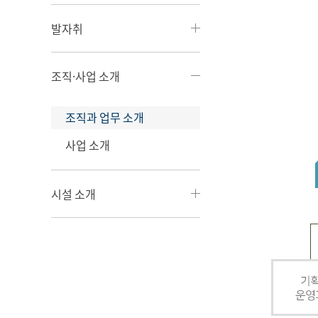
발자취
조직·사업 소개
조직과 업무 소개
사업 소개
시설 소개