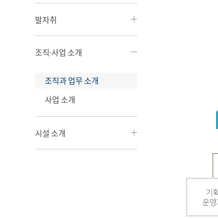
발자취
조직·사업 소개
조직과 업무 소개
사업 소개
시설 소개