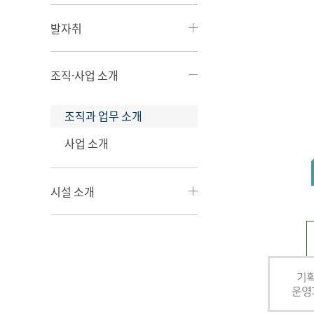
발자취
조직·사업 소개
조직과 업무 소개
사업 소개
시설 소개