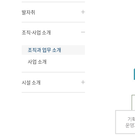
발자취
조직·사업 소개
조직과 업무 소개
사업 소개
시설 소개