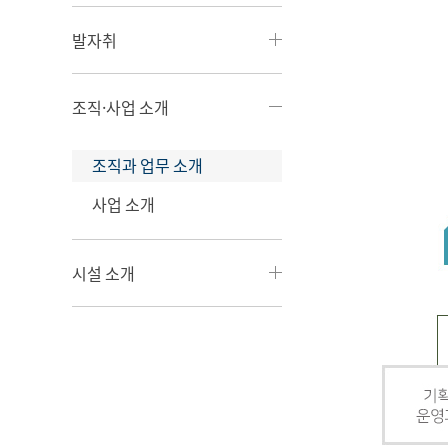
발자취
조직·사업 소개
조직과 업무 소개
사업 소개
시설 소개