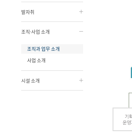
발자취
조직·사업 소개
조직과 업무 소개
사업 소개
시설 소개