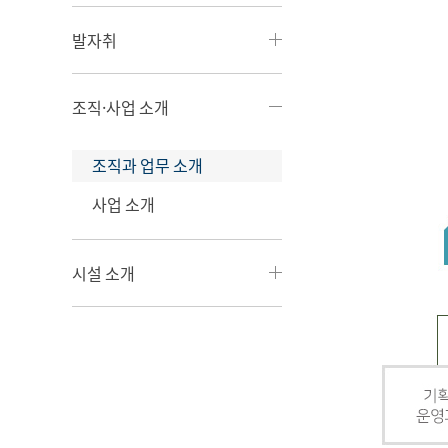
발자취
조직·사업 소개
조직과 업무 소개
사업 소개
시설 소개