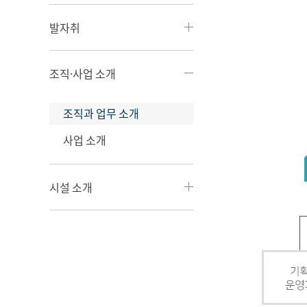
발자취
조직·사업 소개
조직과 업무 소개
사업 소개
시설 소개