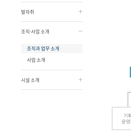
발자취
조직·사업 소개
조직과 업무 소개
사업 소개
시설 소개