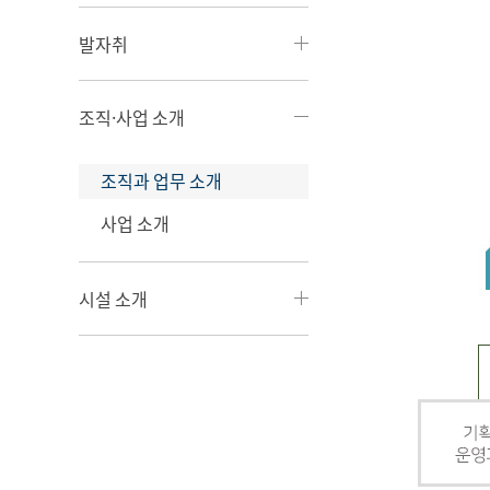
발자취
조직·사업 소개
조직과 업무 소개
사업 소개
시설 소개