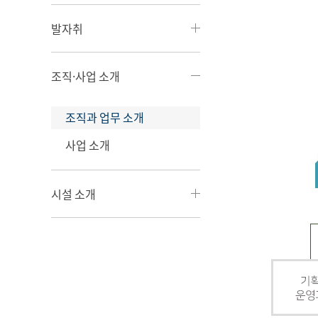
발자취
조직·사업 소개
조직과 업무 소개
사업 소개
시설 소개