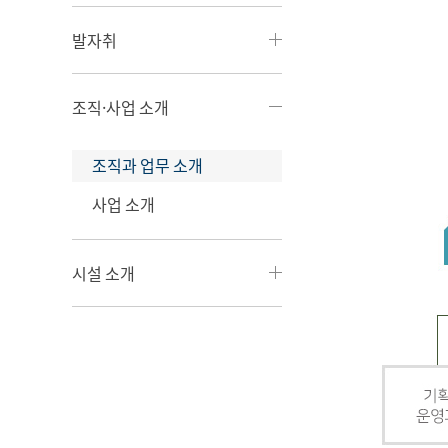
발자취
조직·사업 소개
조직과 업무 소개
사업 소개
시설 소개