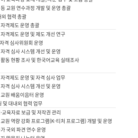
등 교원 연수과정 개발 및 운영 총괄
내외 협력 총괄
 자격제도 운영 총괄
 자격제도 운영 및 제도 개선 연구
자격 심사위원회 운영
자격 심사 시스템 개선 및 운영
 활동 현황 조사 및 한국어교육 실태조사
 자격제도 운영 및 자격 심사 업무
자격 심사 시스템 개선 및 운영
어교원 배움이음터 운영
원 및 대내외 협력 업무
·교육자료 보급 및 저작권 관리
교원 역량 강화 프로그램(K-티처 프로그램) 개발 및 운영
가 국외 파견 연수 운영