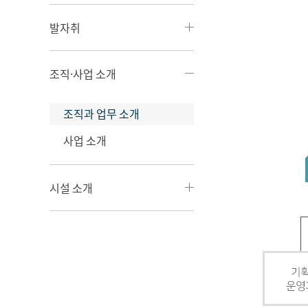
발자취
조직·사업 소개
조직과 업무 소개
사업 소개
시설 소개