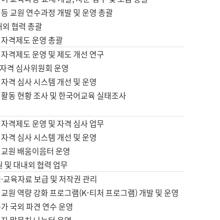
등 교원 연수과정 개발 및 운영 총괄
내외 협력 총괄
 자격제도 운영 총괄
 자격제도 운영 및 제도 개선 연구
자격 심사위원회 운영
자격 심사 시스템 개선 및 운영
 활동 현황 조사 및 한국어교육 실태조사
 자격제도 운영 및 자격 심사 업무
자격 심사 시스템 개선 및 운영
어교원 배움이음터 운영
원 및 대내외 협력 업무
·교육자료 보급 및 저작권 관리
교원 역량 강화 프로그램(K-티처 프로그램) 개발 및 운영
가 국외 파견 연수 운영