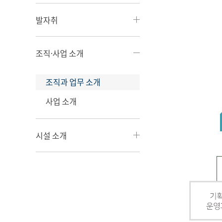
발자취
조직·사업 소개
조직과 업무 소개
사업 소개
시설 소개