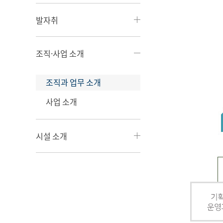
발자취
조직·사업 소개
조직과 업무 소개
사업 소개
시설 소개