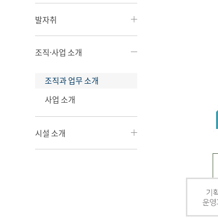
발자취
조직·사업 소개
조직과 업무 소개
사업 소개
시설 소개