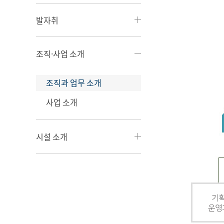
발자취
조직·사업 소개
조직과 업무 소개
사업 소개
시설 소개