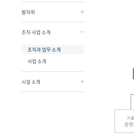
발자취
조직·사업 소개
조직과 업무 소개
사업 소개
시설 소개