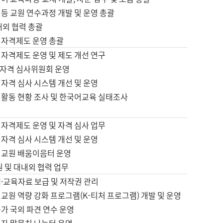
등 교원 연수과정 개발 및 운영 총괄
내외 협력 총괄
 자격제도 운영 총괄
 자격제도 운영 및 제도 개선 연구
자격 심사위원회 운영
자격 심사 시스템 개선 및 운영
 활동 현황 조사 및 한국어교육 실태조사
 자격제도 운영 및 자격 심사 업무
자격 심사 시스템 개선 및 운영
어교원 배움이음터 운영
원 및 대내외 협력 업무
·교육자료 보급 및 저작권 관리
교원 역량 강화 프로그램(K-티처 프로그램) 개발 및 운영
가 국외 파견 연수 운영