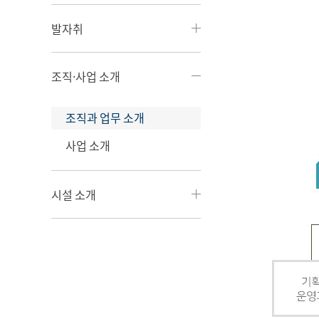
발자취
조직·사업 소개
조직과 업무 소개
사업 소개
시설 소개