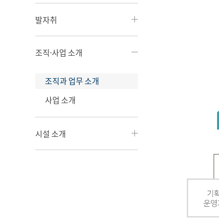
발자취
조직·사업 소개
조직과 업무 소개
사업 소개
시설 소개