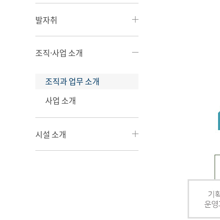
발자취
조직·사업 소개
조직과 업무 소개
사업 소개
시설 소개