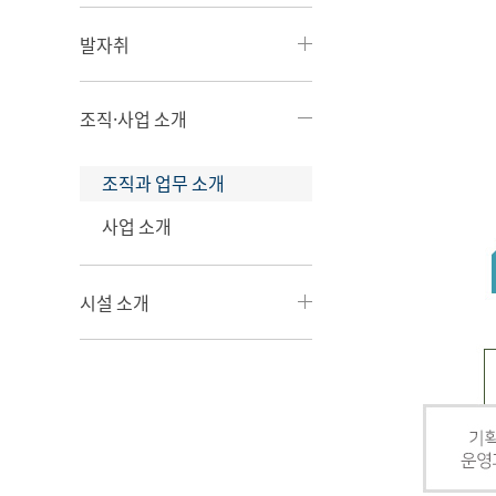
발자취
조직·사업 소개
조직과 업무 소개
사업 소개
시설 소개