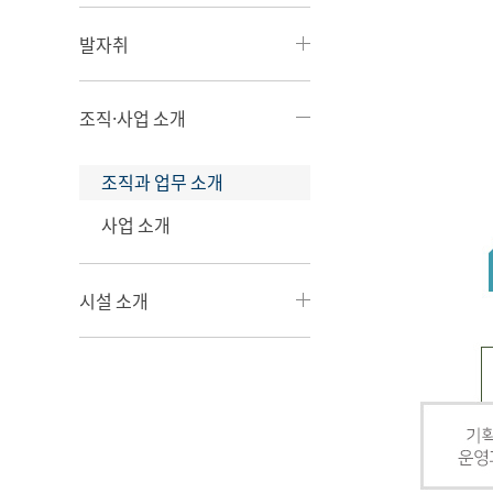
발자취
조직·사업 소개
조직과 업무 소개
사업 소개
시설 소개