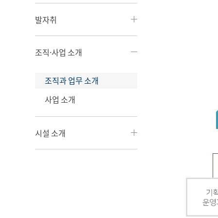
발자취
조직·사업 소개
조직과 업무 소개
사업 소개
시설 소개