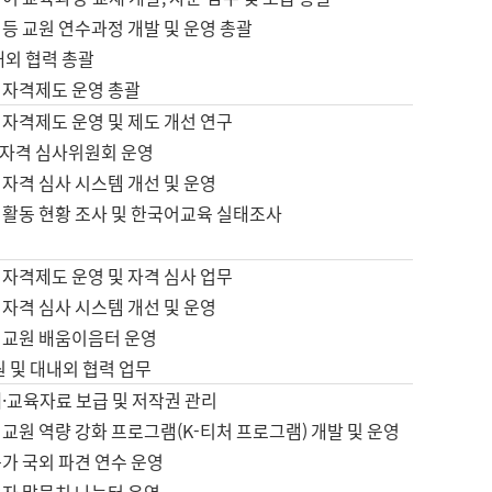
등 교원 연수과정 개발 및 운영 총괄
내외 협력 총괄
 자격제도 운영 총괄
 자격제도 운영 및 제도 개선 연구
자격 심사위원회 운영
자격 심사 시스템 개선 및 운영
 활동 현황 조사 및 한국어교육 실태조사
 자격제도 운영 및 자격 심사 업무
자격 심사 시스템 개선 및 운영
어교원 배움이음터 운영
원 및 대내외 협력 업무
·교육자료 보급 및 저작권 관리
교원 역량 강화 프로그램(K-티처 프로그램) 개발 및 운영
가 국외 파견 연수 운영