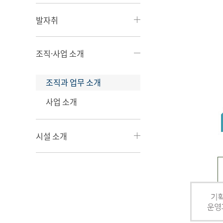
발자취
조직·사업 소개
조직과 업무 소개
사업 소개
시설 소개