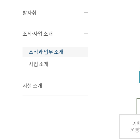
발자취
조직·사업 소개
조직과 업무 소개
사업 소개
시설 소개