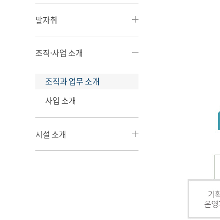
발자취
조직·사업 소개
조직과 업무 소개
사업 소개
시설 소개