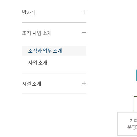
발자취
조직·사업 소개
조직과 업무 소개
사업 소개
시설 소개