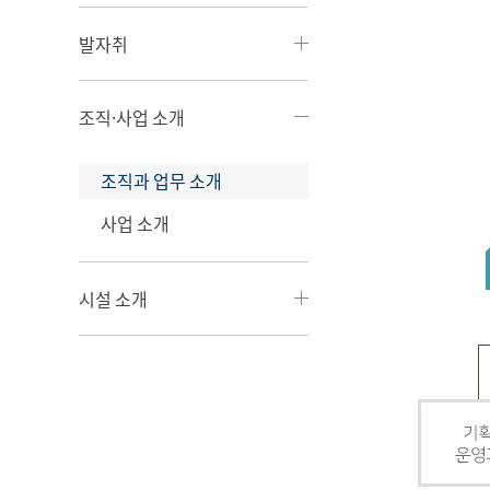
발자취
조직·사업 소개
조직과 업무 소개
사업 소개
시설 소개