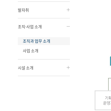
발자취
조직·사업 소개
조직과 업무 소개
사업 소개
시설 소개