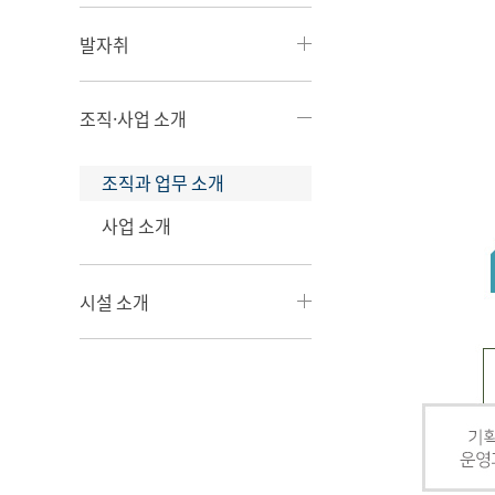
발자취
조직·사업 소개
조직과 업무 소개
사업 소개
시설 소개