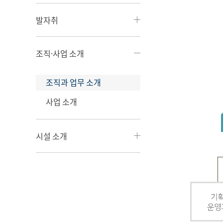
발자취
조직·사업 소개
조직과 업무 소개
사업 소개
시설 소개